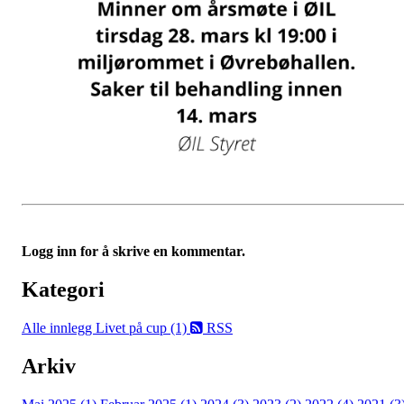
Logg inn for å skrive en kommentar.
Kategori
Alle innlegg
Livet på cup (1)
RSS
Arkiv