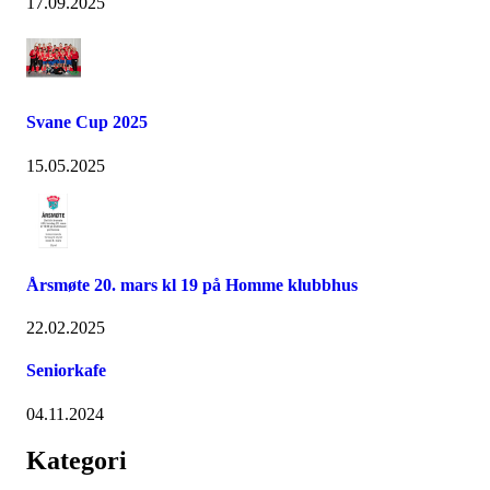
17.09.2025
Svane Cup 2025
15.05.2025
Årsmøte 20. mars kl 19 på Homme klubbhus
22.02.2025
Seniorkafe
04.11.2024
Kategori