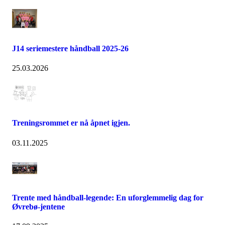
J14 seriemestere håndball 2025-26
25.03.2026
Treningsrommet er nå åpnet igjen.
03.11.2025
Trente med håndball-legende: En uforglemmelig dag for
Øvrebø-jentene