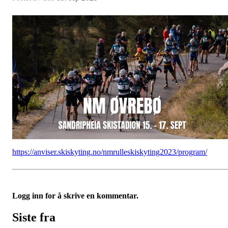
https://anviser.skiskyting.no/nmrulleskiskyting2023/program/
Logg inn for å skrive en kommentar.
Siste fra