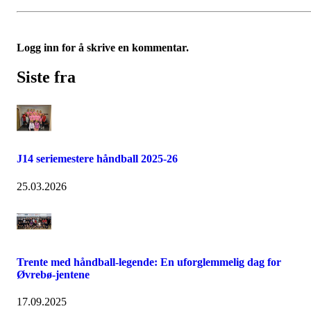
Logg inn for å skrive en kommentar.
Siste fra
J14 seriemestere håndball 2025-26
25.03.2026
Trente med håndball-legende: En uforglemmelig dag for
Øvrebø-jentene
17.09.2025