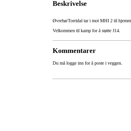
Beskrivelse
Øvrebø/Torridal tar i mot MHI 2 til hjemm
Velkommen til kamp for å støtte J14.
Kommentarer
Du må logge inn for å poste i veggen.