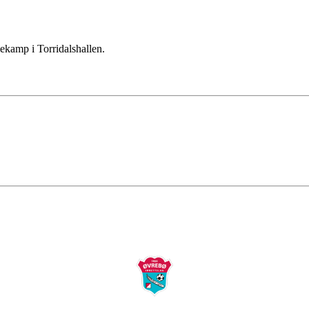
ekamp i Torridalshallen.