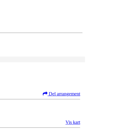
Del arrangement
Vis kart