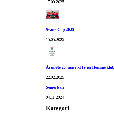
17.09.2025
Svane Cup 2025
15.05.2025
Årsmøte 20. mars kl 19 på Homme klu
22.02.2025
Seniorkafe
04.11.2024
Kategori