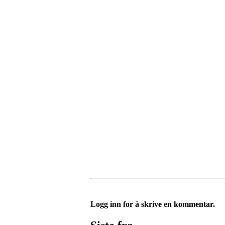
Logg inn for å skrive en kommentar.